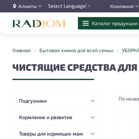
Select Language
▼
Алматы
Компания
Каталог продукции
Главная
Бытовая химия для всей семьи
УБОРК
ЧИСТЯЩИЕ СРЕДСТВА ДЛЯ
По назв
Подгузники
Кормление и развитие
Товары для кормящих мам