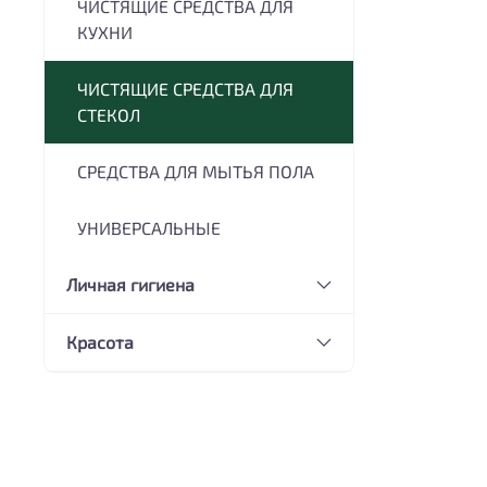
ЧИСТЯЩИЕ СРЕДСТВА ДЛЯ
КУХНИ
ЧИСТЯЩИЕ СРЕДСТВА ДЛЯ
СТЕКОЛ
СРЕДСТВА ДЛЯ МЫТЬЯ ПОЛА
УНИВЕРСАЛЬНЫЕ
Личная гигиена
Красота