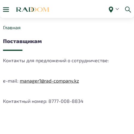
Главная
Поставщикам
Контакты для предложений о сотрудничестве:
e-mail:
manager1@rad-company.kz
Контактный номер: 8777-008-8834