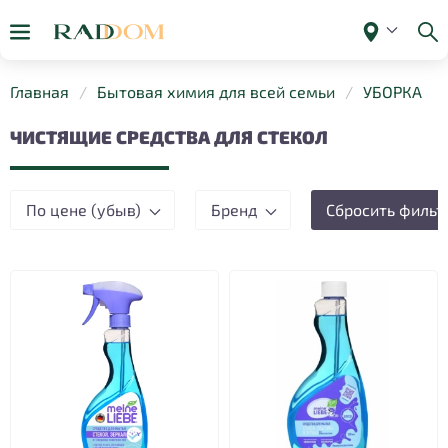
Главная
Бытовая химия для всей семьи
УБОРКА
ЧИСТЯЩИЕ СРЕДСТВА ДЛЯ СТЕКОЛ
По цене (убыв)
Бренд
Сбросить фильт