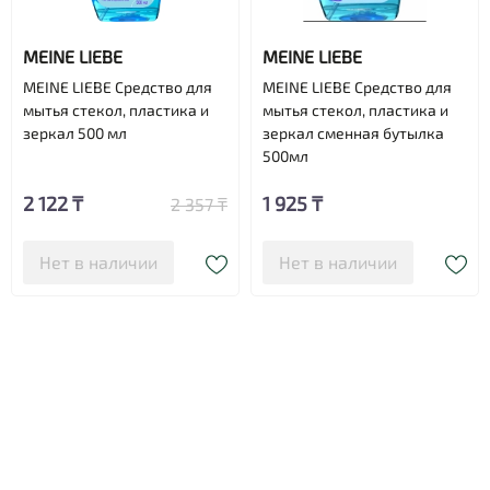
MEINE LIEBE
MEINE LIEBE
MEINE LIEBE Средство для
MEINE LIEBE Средство для
мытья стекол, пластика и
мытья стекол, пластика и
зеркал 500 мл
зеркал сменная бутылка
500мл
2 122 ₸
1 925 ₸
2 357 ₸
Нет в наличии
Нет в наличии