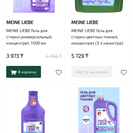
MEINE LIEBE
MEINE LIEBE
MEINE LIEBE Гель для
MEINE LIEBE Гель для
стирки универсальный,
стирки цветных тканей,
концентрат, 1500 мл
концентрат (3 л канистра)
3 973 ₸
5 729 ₸
4 966 ₸
Нет в наличии
В корзину