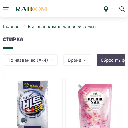
Главная
Бытовая химия для всей семьи
СТИРКА
По названию (А-Я)
Бренд
Сбросить фи