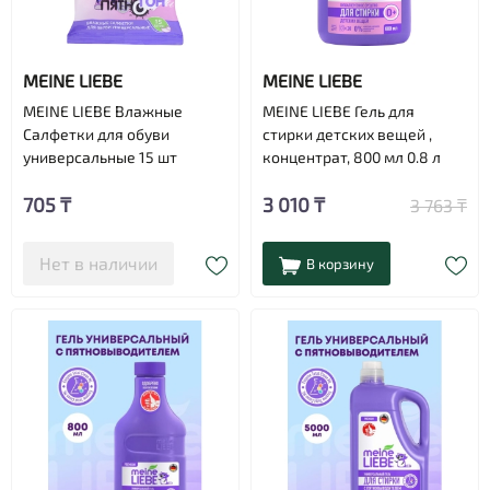
MEINE LIEBE
MEINE LIEBE
MEINE LIEBE Влажные
MEINE LIEBE Гель для
Салфетки для обуви
стирки детских вещей ,
универсальные 15 шт
концентрат, 800 мл 0.8 л
705 ₸
3 010 ₸
3 763 ₸
Нет в наличии
В корзину