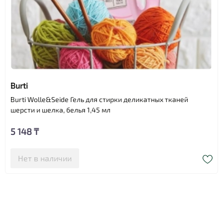
Burti
Burti Wolle&Seide Гель для стирки деликатных тканей
шерсти и шелка, белья 1,45 мл
5 148 ₸
Нет в наличии