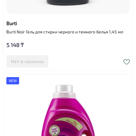
Burti
Burti Noir Гель для стирки черного и темного белья 1,45 мл
5 148 ₸
Нет в наличии
NEW