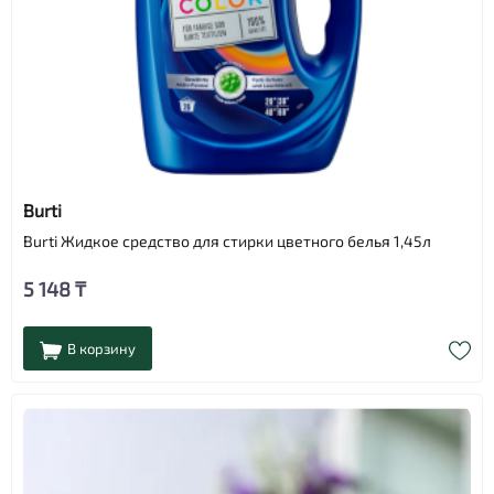
Burti
Burti Жидкое средство для стирки цветного белья 1,45л
5 148 ₸
В корзину