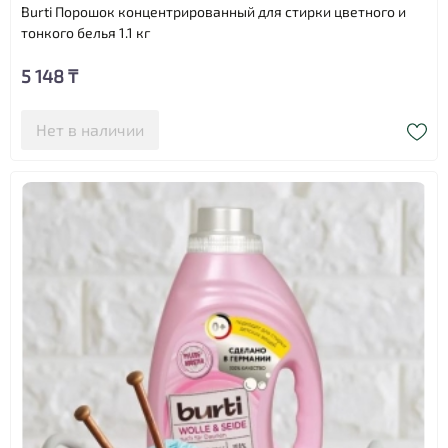
Burti Порошок концентрированный для стирки цветного и
тонкого белья 1.1 кг
5 148 ₸
Нет в наличии