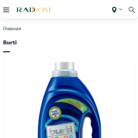
Главная
Burti