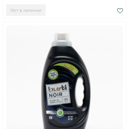
Нет в наличии