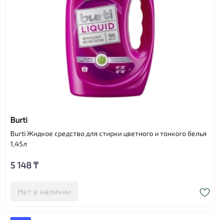
Burti
Burti Жидкое средство для стирки цветного и тонкого белья
1,45л
5 148 ₸
Нет в наличии