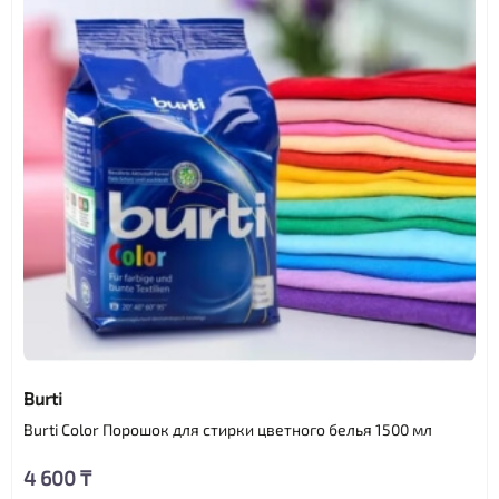
Burti
Burti Color Порошок для стирки цветного белья 1500 мл
4 600 ₸