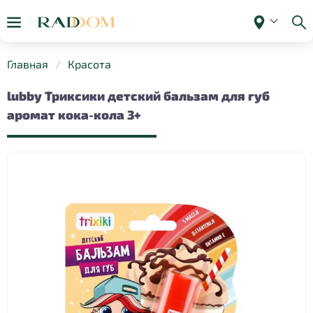
Главная
Красота
lubby Триксики детский бальзам для губ
аромат кока-кола 3+