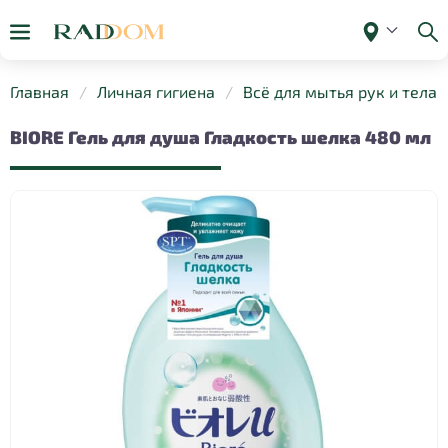
Главная
Личная гигиена
Всё для мытья рук и тела
BIORE Гель для душа Гладкость шелка 480 мл