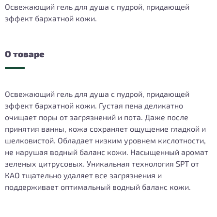
Освежающий гель для душа с пудрой, придающей
эффект бархатной кожи.
О товаре
Освежающий гель для душа с пудрой, придающей
эффект бархатной кожи. Густая пена деликатно
очищает поры от загрязнений и пота. Даже после
принятия ванны, кожа сохраняет ощущение гладкой и
шелковистой. Обладает низким уровнем кислотности,
не нарушая водный баланс кожи. Насыщенный аромат
зеленых цитрусовых. Уникальная технология SPT от
КАО тщательно удаляет все загрязнения и
поддерживает оптимальный водный баланс кожи.