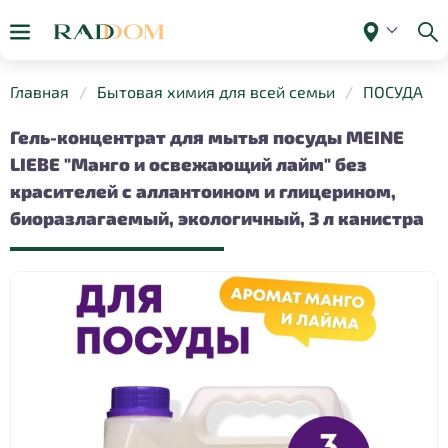
Главная
Бытовая химия для всей семьи
ПОСУДА
Гель-концентрат для мытья посуды MEINE
LIEBE "Манго и освежающий лайм" без
красителей с аллантоином и глицерином,
биоразлагаемый, экологичный, 3 л канистра