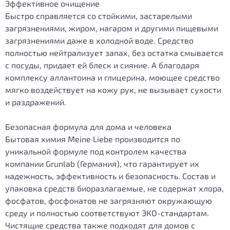
Эффективное очищение
Быстро справляется со стойкими, застарелыми
загрязнениями, жиром, нагаром и другими пищевыми
загрязнениями даже в холодной воде. Средство
полностью нейтрализует запах, без остатка смывается
с посуды, придает ей блеск и сияние. А благодаря
комплексу аллантоина и глицерина, моющее средство
мягко воздействует на кожу рук, не вызывает сухости
и раздражений.
Безопасная формула для дома и человека
Бытовая химия Meine Liebe производится по
уникальной формуле под контролем качества
компании Grunlab (Германия), что гарантирует их
надежность, эффективность и безопасность. Состав и
упаковка средств биоразлагаемые, не содержат хлора,
фосфатов, фосфонатов не загрязняют окружающую
среду и полностью соответствуют ЭКО-стандартам.
Чистящие средства также подходят для домов с