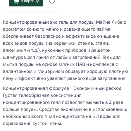
В корзину
Концентрированный эко гель для посуды Майне Либе с
ароматом сочного манго и освежающего лайма
обеспечивает безопасное и эффективное очищение
всех видов посуды (из керамики, стекла, стали,
алюминия и т.д.), кухонных приборов и решеток,
шампуров для гриля от любых загрязнений. Гель для
мытья посуды на основе мягких ПАВ и комплекса с
аллантоином и глицерином образует хорошую плотную
пену и эффективно удаляют разного вида загрязнения.
Концентрированная формула = Экономичный расход
Густая гелеобразная консистенция
концентрированного геля позволяет вымыть в 2 раза
больше посуды. Средство экономично в использовании,
необходимо всего 4 мл концентрата на 5 л воды для
образования густой, пены.