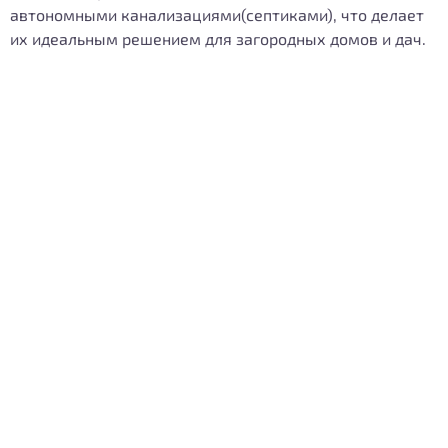
автономными канализациями(септиками), что делает
их идеальным решением для загородных домов и дач.