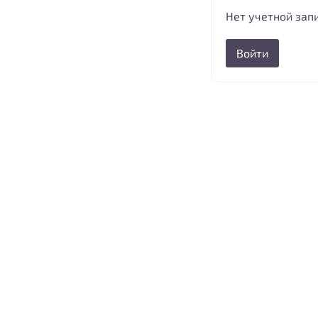
Нет учетной зап
Войти