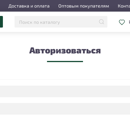
Доставка и оплата
Оптовым покупателям
Конт
Авторизоваться